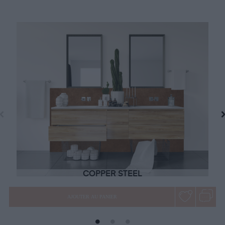
COPPER STEEL
AJOUTER AU PANIER