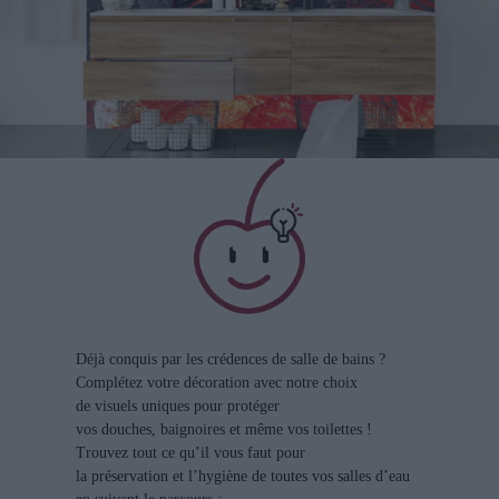
Déjà conquis par les crédences de salle de bains ?
Complétez votre décoration avec notre choix
de visuels uniques pour protéger
vos douches, baignoires et même vos toilettes !
Trouvez tout ce qu’il vous faut pour
la préservation et l’hygiène de toutes vos salles d’eau