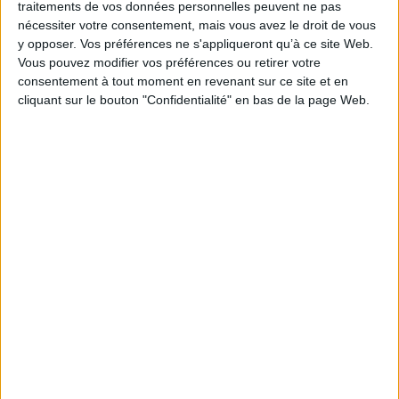
traitements de vos données personnelles peuvent ne pas
nécessiter votre consentement, mais vous avez le droit de vous
y opposer. Vos préférences ne s'appliqueront qu’à ce site Web.
Vous pouvez modifier vos préférences ou retirer votre
consentement à tout moment en revenant sur ce site et en
cliquant sur le bouton "Confidentialité" en bas de la page Web.
LIGNE 3D
AJOUTER AU PANIER