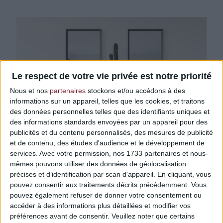
Le respect de votre vie privée est notre priorité
Nous et nos
partenaires
stockons et/ou accédons à des
informations sur un appareil, telles que les cookies, et traitons
des données personnelles telles que des identifiants uniques et
des informations standards envoyées par un appareil pour des
publicités et du contenu personnalisés, des mesures de publicité
et de contenu, des études d'audience et le développement de
services.
Avec votre permission, nos 1733 partenaires et nous-
mêmes pouvons utiliser des données de géolocalisation
BRIQUE BLANCHE
précises et d’identification par scan d'appareil. En cliquant, vous
pouvez consentir aux traitements décrits précédemment. Vous
AJOUTER AU PANIER
pouvez également refuser de donner votre consentement ou
accéder à des informations plus détaillées et modifier vos
préférences avant de consentir.
Veuillez noter que certains