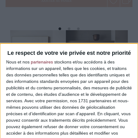
AJOUTER AU PANIER
Le respect de votre vie privée est notre priorité
Nous et nos
partenaires
stockons et/ou accédons à des
informations sur un appareil, telles que les cookies, et traitons
des données personnelles telles que des identifiants uniques et
des informations standards envoyées par un appareil pour des
publicités et du contenu personnalisés, des mesures de publicité
et de contenu, des études d'audience et le développement de
services.
Avec votre permission, nos 1731 partenaires et nous-
mêmes pouvons utiliser des données de géolocalisation
précises et d’identification par scan d'appareil. En cliquant, vous
pouvez consentir aux traitements décrits précédemment. Vous
BRIQUE BLANCHE
pouvez également refuser de donner votre consentement ou
accéder à des informations plus détaillées et modifier vos
AJOUTER AU PANIER