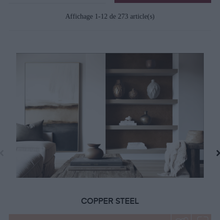
Affichage 1-12 de 273 article(s)
COPPER STEEL