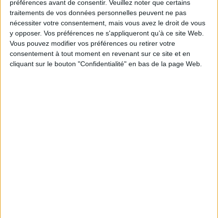
préférences avant de consentir.
Veuillez noter que certains
traitements de vos données personnelles peuvent ne pas
nécessiter votre consentement, mais vous avez le droit de vous
y opposer. Vos préférences ne s'appliqueront qu’à ce site Web.
Vous pouvez modifier vos préférences ou retirer votre
consentement à tout moment en revenant sur ce site et en
cliquant sur le bouton "Confidentialité" en bas de la page Web.
LIGNE 3D
AJOUTER AU PANIER