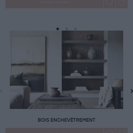
AJOUTER AU PANIER
BOIS ENCHEVÊTREMENT