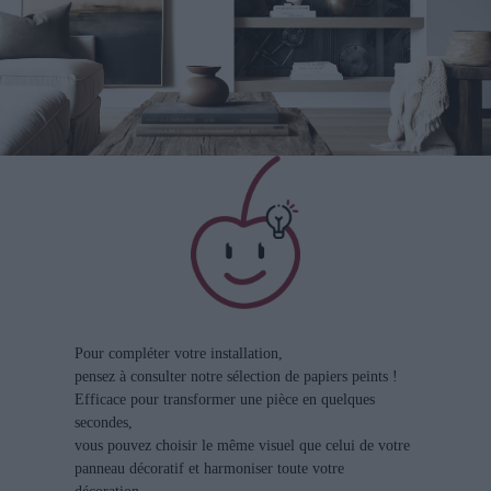
Pour compléter votre installation,
pensez à consulter notre sélection de papiers peints !
Efficace pour transformer une pièce en quelques
secondes,
vous pouvez choisir le même visuel que celui de votre
panneau décoratif et harmoniser toute votre